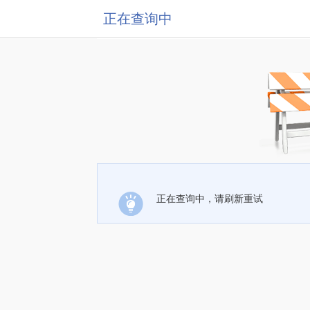
正在查询中
正在查询中，请刷新重试