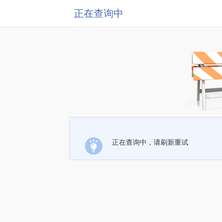
正在查询中
正在查询中，请刷新重试