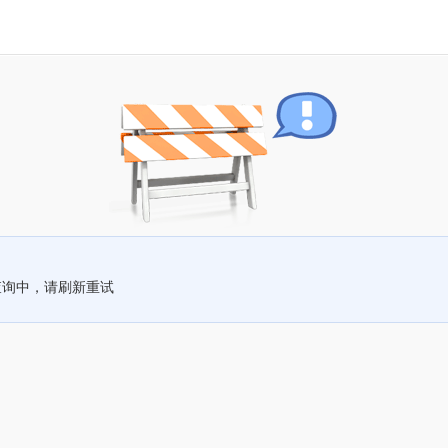
查询中，请刷新重试