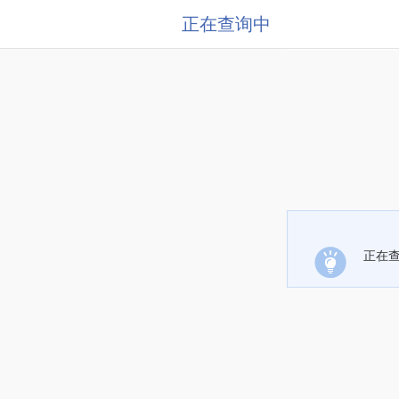
正在查询中
正在