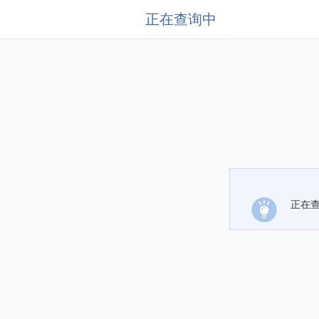
正在查询中
正在