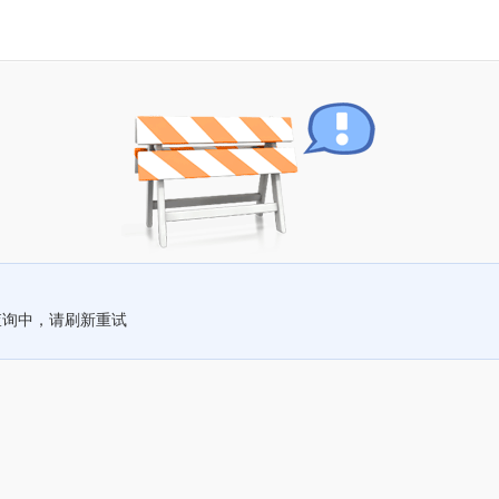
查询中，请刷新重试