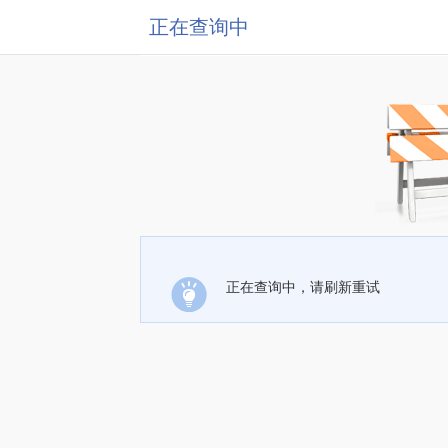
正在查询中
正在查询中，请刷新重试