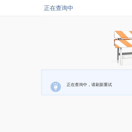
正在查询中
正在查询中，请刷新重试