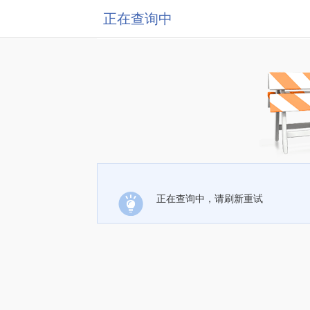
正在查询中
正在查询中，请刷新重试